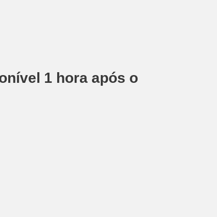
ponível 1 hora após o