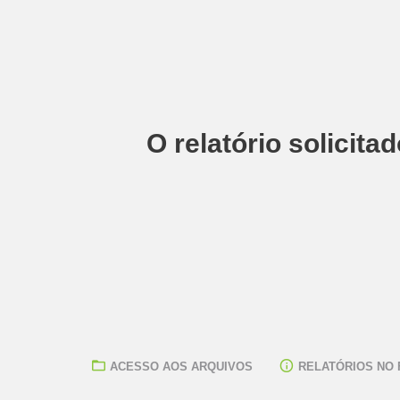
O relatório solicita
ACESSO AOS ARQUIVOS
RELATÓRIOS NO