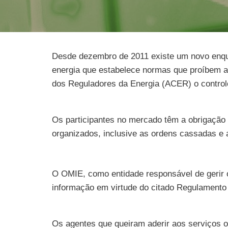
Desde dezembro de 2011 existe um novo enquad
energia que estabelece normas que proíbem a
dos Reguladores da Energia (ACER) o control
Os participantes no mercado têm a obrigação
organizados, inclusive as ordens cassadas e
O OMIE, como entidade responsável de gerir o 
informação em virtude do citado Regulament
Os agentes que queiram aderir aos serviços 