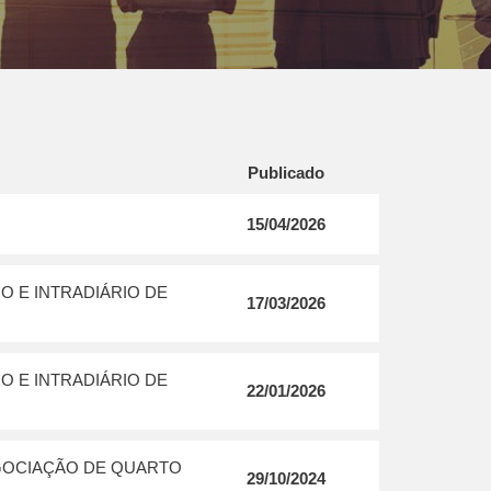
Publicado
15/04/2026
 E INTRADIÁRIO DE
17/03/2026
 E INTRADIÁRIO DE
22/01/2026
GOCIAÇÃO DE QUARTO
29/10/2024