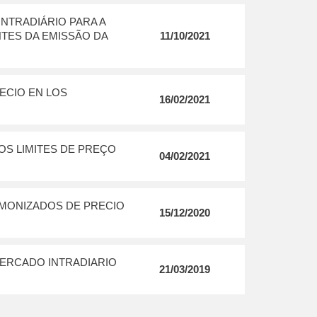
NTRADIÁRIO PARA A
TES DA EMISSÃO DA
11/10/2021
ECIO EN LOS
16/02/2021
OS LIMITES DE PREÇO
04/02/2021
RMONIZADOS DE PRECIO
15/12/2020
MERCADO INTRADIARIO
21/03/2019