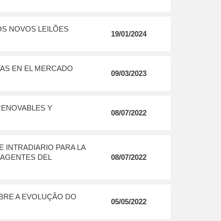
S NOVOS LEILÕES
19/01/2024
TAS EN EL MERCADO
09/03/2023
RENOVABLES Y
08/07/2022
 INTRADIARIO PARA LA
 AGENTES DEL
08/07/2022
OBRE A EVOLUÇÃO DO
05/05/2022