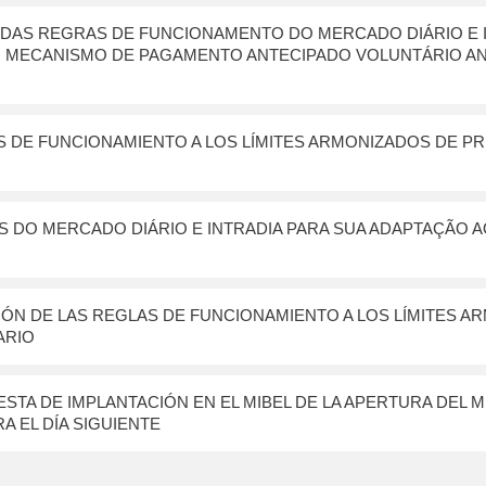
 DAS REGRAS DE FUNCIONAMENTO DO MERCADO DIÁRIO E I
O MECANISMO DE PAGAMENTO ANTECIPADO VOLUNTÁRIO AN
 DE FUNCIONAMIENTO A LOS LÍMITES ARMONIZADOS DE PR
 DO MERCADO DIÁRIO E INTRADIA PARA SUA ADAPTAÇÃO A
IÓN DE LAS REGLAS DE FUNCIONAMIENTO A LOS LÍMITES A
ARIO
STA DE IMPLANTACIÓN EN EL MIBEL DE LA APERTURA DEL 
A EL DÍA SIGUIENTE