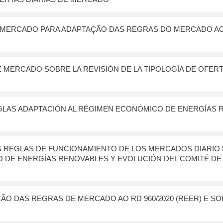
E MERCADO PARA ADAPTAÇÃO DAS REGRAS DO MERCADO AO
 MERCADO SOBRE LA REVISIÓN DE LA TIPOLOGÍA DE OFER
GLAS ADAPTACIÓN AL RÉGIMEN ECONÓMICO DE ENERGÍAS 
 REGLAS DE FUNCIONAMIENTO DE LOS MERCADOS DIARIO E
 DE ENERGÍAS RENOVABLES Y EVOLUCIÓN DEL COMITÉ DE
ÃO DAS REGRAS DE MERCADO AO RD 960/2020 (REER) E S