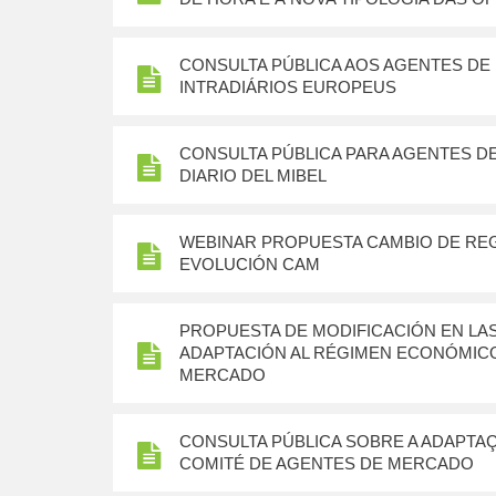
CONSULTA PÚBLICA AOS AGENTES D
INTRADIÁRIOS EUROPEUS
CONSULTA PÚBLICA PARA AGENTES DE
DIARIO DEL MIBEL
WEBINAR PROPUESTA CAMBIO DE RE
EVOLUCIÓN CAM
PROPUESTA DE MODIFICACIÓN EN LAS
ADAPTACIÓN AL RÉGIMEN ECONÓMICO
MERCADO
CONSULTA PÚBLICA SOBRE A ADAPTAÇ
COMITÉ DE AGENTES DE MERCADO