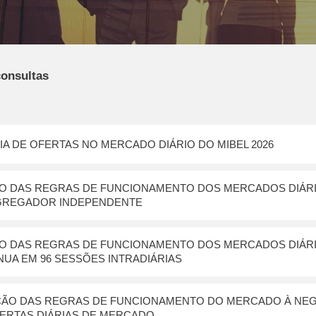
consultas
IA DE OFERTAS NO MERCADO DIÁRIO DO MIBEL 2026
ÃO DAS REGRAS DE FUNCIONAMENTO DOS MERCADOS DIÁRIO
AGREGADOR INDEPENDENTE
ÃO DAS REGRAS DE FUNCIONAMENTO DOS MERCADOS DIÁRIO
UA EM 96 SESSÕES INTRADIÁRIAS
AÇÃO DAS REGRAS DE FUNCIONAMENTO DO MERCADO À NE
FERTAS DIÁRIAS DE MERCADO