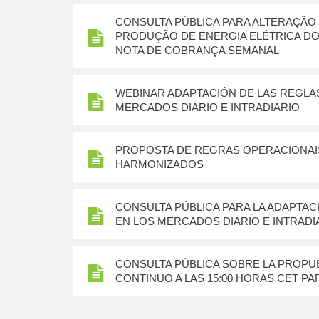
CONSULTA PÚBLICA PARA ALTERAÇÃO
PRODUÇÃO DE ENERGIA ELÉTRICA D
NOTA DE COBRANÇA SEMANAL
WEBINAR ADAPTACIÓN DE LAS REGLAS
MERCADOS DIARIO E INTRADIARIO
PROPOSTA DE REGRAS OPERACIONAIS
HARMONIZADOS
CONSULTA PÚBLICA PARA LA ADAPTAC
EN LOS MERCADOS DIARIO E INTRADI
CONSULTA PÚBLICA SOBRE LA PROPUE
CONTINUO A LAS 15:00 HORAS CET PAR