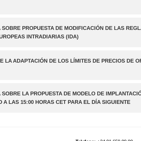
A SOBRE PROPUESTA DE MODIFICACIÓN DE LAS REG
ROPEAS INTRADIARIAS (IDA)
 LA ADAPTACIÓN DE LOS LÍMITES DE PRECIOS DE 
 SOBRE LA PROPUESTA DE MODELO DE IMPLANTACIÓ
A LAS 15:00 HORAS CET PARA EL DÍA SIGUIENTE