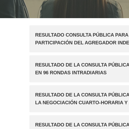
RESULTADO CONSULTA PÚBLICA PARA
PARTICIPACIÓN DEL AGREGADOR IND
RESULTADO DE LA CONSULTA PÚBLICA
EN 96 RONDAS INTRADIARIAS
RESULTADO DE LA CONSULTA PÚBLICA
LA NEGOCIACIÓN CUARTO-HORARIA Y 
RESULTADO DE LA CONSULTA PÚBLICA