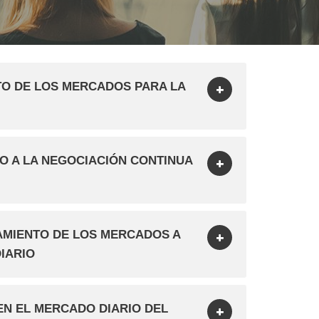
TO DE LOS MERCADOS PARA LA
O A LA NEGOCIACIÓN CONTINUA
AMIENTO DE LOS MERCADOS A
IARIO
EN EL MERCADO DIARIO DEL