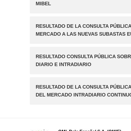
MIBEL
RESULTADO DE LA CONSULTA PÚBLIC
MERCADO A LAS NUEVAS SUBASTAS EU
RESULTADO CONSULTA PÚBLICA SOBRE
DIARIO E INTRADIARIO
RESULTADO DE LA CONSULTA PÚBLICA
DEL MERCADO INTRADIARIO CONTINUO 