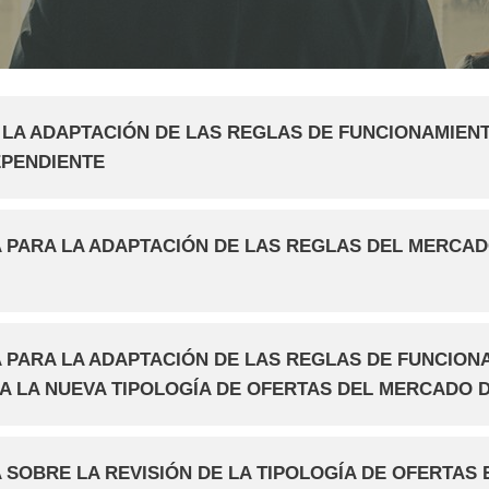
 LA ADAPTACIÓN DE LAS REGLAS DE FUNCIONAMIEN
EPENDIENTE
 PARA LA ADAPTACIÓN DE LAS REGLAS DEL MERCAD
 PARA LA ADAPTACIÓN DE LAS REGLAS DE FUNCION
A LA NUEVA TIPOLOGÍA DE OFERTAS DEL MERCADO D
 SOBRE LA REVISIÓN DE LA TIPOLOGÍA DE OFERTAS 