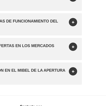
LAS DE FUNCIONAMIENTO DEL
OFERTAS EN LOS MERCADOS
N EN EL MIBEL DE LA APERTURA