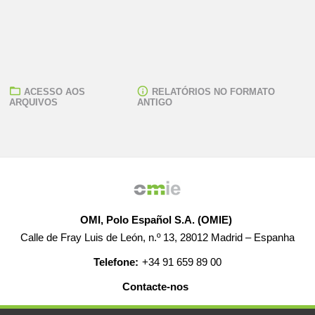
ACESSO AOS
RELATÓRIOS NO FORMATO
ARQUIVOS
ANTIGO
OMI, Polo Español S.A. (OMIE)
Calle de Fray Luis de León, n.º 13, 28012 Madrid – Espanha
Telefone:
+34 91 659 89 00
Contacte-nos