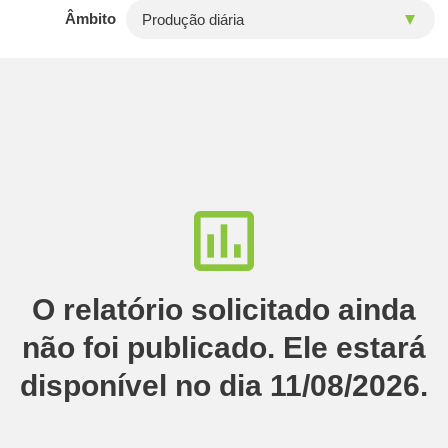
Âmbito
O relatório solicitado ainda
não foi publicado. Ele estará
disponível no dia 11/08/2026.