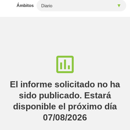
Ámbitos
El informe solicitado no ha
sido publicado. Estará
disponible el próximo día
07/08/2026