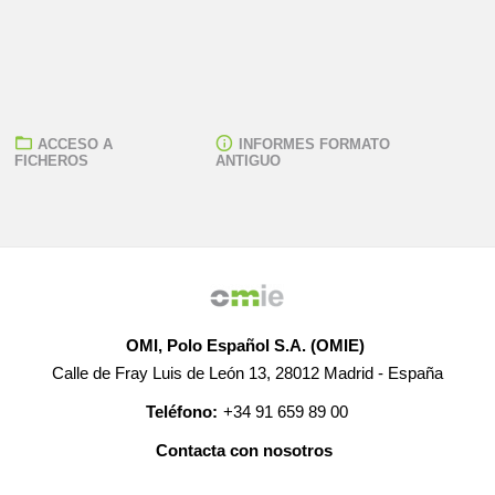
ACCESO A
INFORMES FORMATO
FICHEROS
ANTIGUO
OMI, Polo Español S.A. (OMIE)
Calle de Fray Luis de León 13, 28012 Madrid - España
Teléfono:
+34 91 659 89 00
Contacta con nosotros