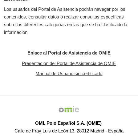
Los usuarios del Portal de Asistencia podrán navegar por los
contenidos, consultar datos o realizar consultas específicas
sobre las diferentes categorías en las que se ha clasificado la
información.
Enlace al Portal de Asistencia de OMIE
Presentación del Portal de Asistencia de OMIE
Manual de Usuario sin certificado
OMI, Polo Español S.A. (OMIE)
Calle de Fray Luis de León 13, 28012 Madrid - España