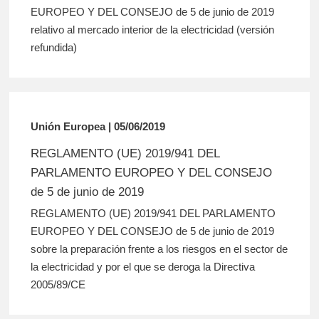
EUROPEO Y DEL CONSEJO de 5 de junio de 2019
relativo al mercado interior de la electricidad (versión
refundida)
Unión Europea | 05/06/2019
REGLAMENTO (UE) 2019/941 DEL
PARLAMENTO EUROPEO Y DEL CONSEJO
de 5 de junio de 2019
REGLAMENTO (UE) 2019/941 DEL PARLAMENTO
EUROPEO Y DEL CONSEJO de 5 de junio de 2019
sobre la preparación frente a los riesgos en el sector de
la electricidad y por el que se deroga la Directiva
2005/89/CE