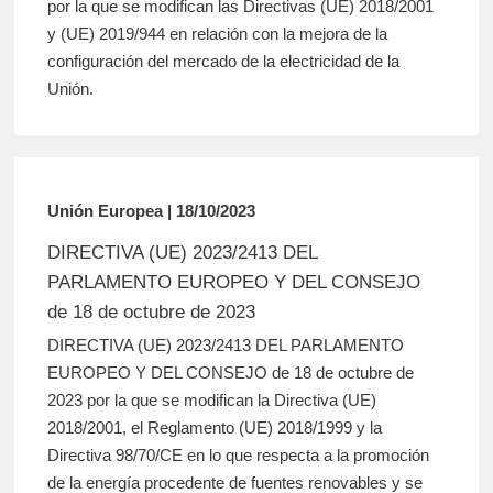
por la que se modifican las Directivas (UE) 2018/2001
y (UE) 2019/944 en relación con la mejora de la
configuración del mercado de la electricidad de la
Unión.
Unión Europea | 18/10/2023
DIRECTIVA (UE) 2023/2413 DEL
PARLAMENTO EUROPEO Y DEL CONSEJO
de 18 de octubre de 2023
DIRECTIVA (UE) 2023/2413 DEL PARLAMENTO
EUROPEO Y DEL CONSEJO de 18 de octubre de
2023 por la que se modifican la Directiva (UE)
2018/2001, el Reglamento (UE) 2018/1999 y la
Directiva 98/70/CE en lo que respecta a la promoción
de la energía procedente de fuentes renovables y se