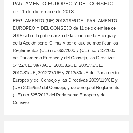
PARLAMENTO EUROPEO Y DEL CONSEJO
de 11 de diciembre de 2018
REGLAMENTO (UE) 2018/1999 DEL PARLAMENTO
EUROPEO Y DEL CONSEJO de 11 de diciembre de
2018 sobre la gobernanza de la Unión de la Energía y
de la Acción por el Clima, y por el que se modifican los
Reglamentos (CE) n.o 663/2009 y (CE) n.o 715/2009
del Parlamento Europeo y del Consejo, las Directivas
94/22/CE, 98/70/CE, 2009/31/CE, 2009/73/CE,
2010/31/UE, 2012/27/UE y 2013/30/UE del Parlamento
Europeo y del Consejo y las Directivas 2009/119/CE y
(UE) 2015/652 del Consejo, y se deroga el Reglamento
(UE) n.o 525/2013 del Parlamento Europeo y del
Consejo