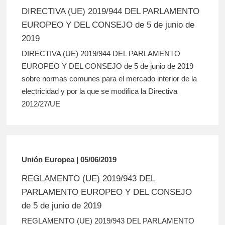
DIRECTIVA (UE) 2019/944 DEL PARLAMENTO
EUROPEO Y DEL CONSEJO de 5 de junio de
2019
DIRECTIVA (UE) 2019/944 DEL PARLAMENTO
EUROPEO Y DEL CONSEJO de 5 de junio de 2019
sobre normas comunes para el mercado interior de la
electricidad y por la que se modifica la Directiva
2012/27/UE
Unión Europea | 05/06/2019
REGLAMENTO (UE) 2019/943 DEL
PARLAMENTO EUROPEO Y DEL CONSEJO
de 5 de junio de 2019
REGLAMENTO (UE) 2019/943 DEL PARLAMENTO