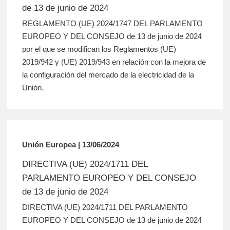
de 13 de junio de 2024
REGLAMENTO (UE) 2024/1747 DEL PARLAMENTO
EUROPEO Y DEL CONSEJO de 13 de junio de 2024
por el que se modifican los Reglamentos (UE)
2019/942 y (UE) 2019/943 en relación con la mejora de
la configuración del mercado de la electricidad de la
Unión.
Unión Europea | 13/06/2024
DIRECTIVA (UE) 2024/1711 DEL
PARLAMENTO EUROPEO Y DEL CONSEJO
de 13 de junio de 2024
DIRECTIVA (UE) 2024/1711 DEL PARLAMENTO
EUROPEO Y DEL CONSEJO de 13 de junio de 2024