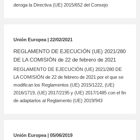
deroga la Directiva (UE) 2015/652 del Consejo
Unión Europea | 22/02/2021
REGLAMENTO DE EJECUCIÓN (UE) 2021/280
DE LA COMISIÓN de 22 de febrero de 2021
REGLAMENTO DE EJECUCIÓN (UE) 2021/280 DE
LA COMISIÓN de 22 de febrero de 2021 por el que se
modifican los Reglamentos (UE) 2015/1222, (UE)
2016/1719, (UE) 2017/2195 y (UE) 2017/1485 con el fin
de adaptarlos al Reglamento (UE) 2019/943
Unión Europea | 05/06/2019