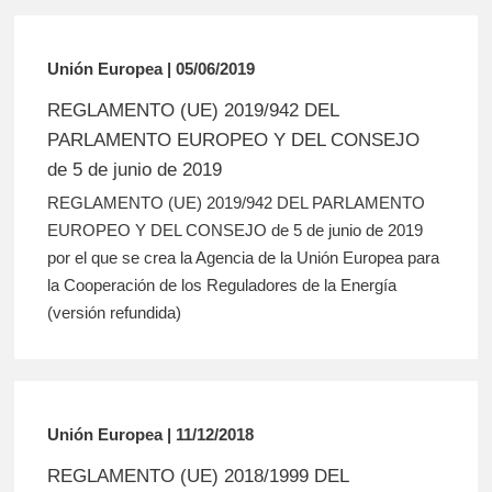
Unión Europea | 05/06/2019
REGLAMENTO (UE) 2019/942 DEL
PARLAMENTO EUROPEO Y DEL CONSEJO
de 5 de junio de 2019
REGLAMENTO (UE) 2019/942 DEL PARLAMENTO
EUROPEO Y DEL CONSEJO de 5 de junio de 2019
por el que se crea la Agencia de la Unión Europea para
la Cooperación de los Reguladores de la Energía
(versión refundida)
Unión Europea | 11/12/2018
REGLAMENTO (UE) 2018/1999 DEL