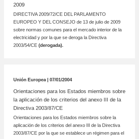
2009
DIRECTIVA 2009/72/CE DEL PARLAMENTO
EUROPEO Y DEL CONSEJO de 13 de julio de 2009
sobre normas comunes para el mercado interior de la
electricidad y por la que se deroga la Directiva
2003/54/CE
(derogada).
Unión Europea | 07/01/2004
Orientaciones para los Estados miembros sobre
la aplicación de los criterios del anexo III de la
Directiva 2003/87/CE
Orientaciones para los Estados miembros sobre la
aplicación de los criterios del anexo III de la Directiva
2003/87/CE por la que se establece un régimen para el