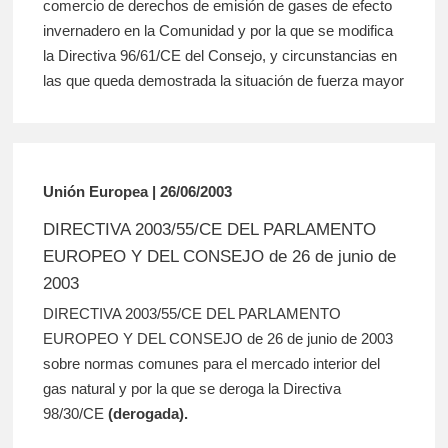
comercio de derechos de emisión de gases de efecto
invernadero en la Comunidad y por la que se modifica
la Directiva 96/61/CE del Consejo, y circunstancias en
las que queda demostrada la situación de fuerza mayor
Unión Europea | 26/06/2003
DIRECTIVA 2003/55/CE DEL PARLAMENTO
EUROPEO Y DEL CONSEJO de 26 de junio de
2003
DIRECTIVA 2003/55/CE DEL PARLAMENTO
EUROPEO Y DEL CONSEJO de 26 de junio de 2003
sobre normas comunes para el mercado interior del
gas natural y por la que se deroga la Directiva
98/30/CE
(derogada).