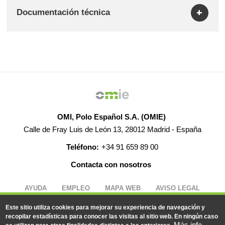
Documentación técnica
OMI, Polo Español S.A. (OMIE)
Calle de Fray Luis de León 13, 28012 Madrid - España
Teléfono:
+34 91 659 89 00
Contacta con nosotros
AYUDA
EMPLEO
MAPA WEB
AVISO LEGAL
Este sitio utiliza cookies para mejorar su experiencia de navegación y
recopilar estadísticas para conocer las visitas al sitio web. En ningún caso
© 2019-2026 - Todos los derechos reservados
Más info