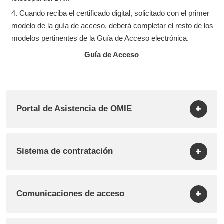
Cuando reciba el certificado digital, solicitado con el primer
modelo de la guía de acceso, deberá completar el resto de los
modelos pertinentes de la Guía de Acceso electrónica.
Guía de Acceso
Portal de Asistencia de OMIE
Sistema de contratación
Comunicaciones de acceso