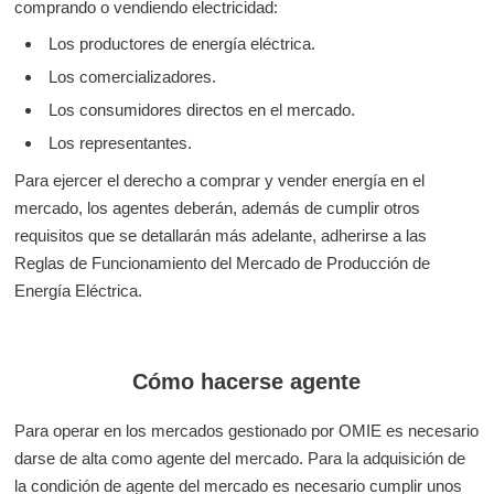
comprando o vendiendo electricidad:
Los productores de energía eléctrica.
Los comercializadores.
Los consumidores directos en el mercado.
Los representantes.
Para ejercer el derecho a comprar y vender energía en el
mercado, los agentes deberán, además de cumplir otros
requisitos que se detallarán más adelante, adherirse a las
Reglas de Funcionamiento del Mercado de Producción de
Energía Eléctrica.
Cómo hacerse agente
Para operar en los mercados gestionado por OMIE es necesario
darse de alta como agente del mercado. Para la adquisición de
la condición de agente del mercado es necesario cumplir unos