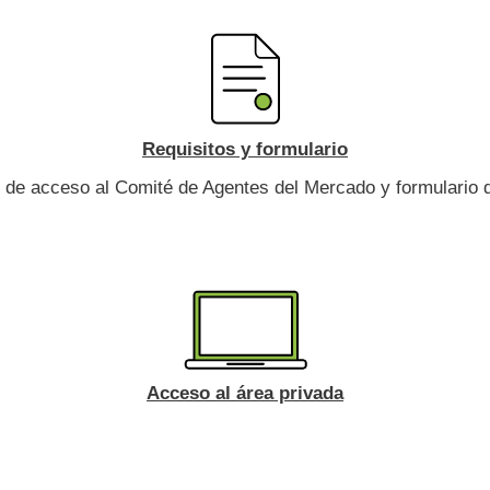
Requisitos y formulario
 de acceso al Comité de Agentes del Mercado y formulario d
Acceso al área privada