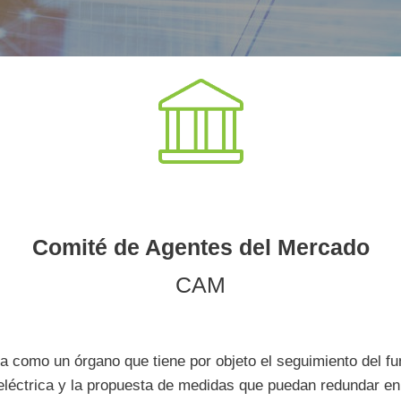
Comité de Agentes del Mercado
CAM
a como un órgano que tiene por objeto el seguimiento del f
a eléctrica y la propuesta de medidas que puedan redundar e