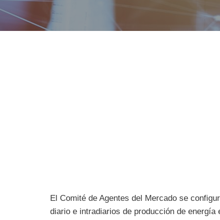
El Comité de Agentes del Mercado se configur
diario e intradiarios de producción de energí