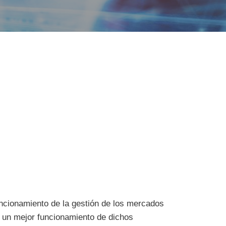
uncionamiento de la gestión de los mercados
n un mejor funcionamiento de dichos