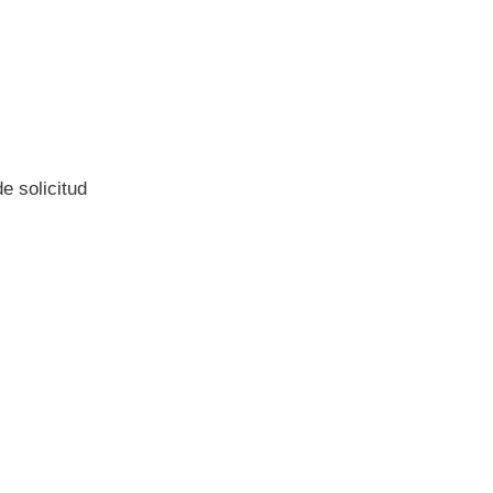
e solicitud