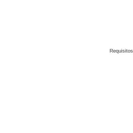
Requisitos