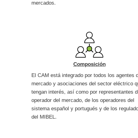
mercados.
Composición
El CAM está integrado por todos los agentes 
mercado y asociaciones del sector eléctrico 
tengan interés, así como por representantes d
operador del mercado, de los operadores del
sistema español y portugués y de los regulad
del MIBEL.