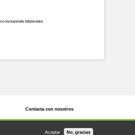
co incluyendo bilaterales
Contacta con nosotros
Aceptar
No, gracias