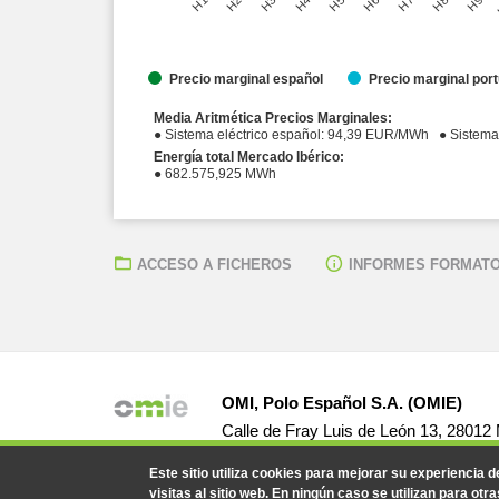
Precio marginal español
Precio marginal por
Media Aritmética Precios Marginales:
● Sistema eléctric
Energía total Mercado Ibérico:
● 682.575,925 MWh
ACCESO A FICHEROS
INFORMES FORMATO
OMI, Polo Español S.A. (OMIE)
Calle de Fray Luis de León 13, 28012
Este sitio utiliza cookies para mejorar su experiencia 
visitas al sitio web. En ningún caso se utilizan para otra