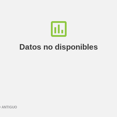
Datos no disponibles
 ANTIGUO