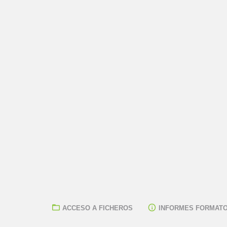
ACCESO A FICHEROS
INFORMES FORMATO