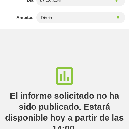
Día
Ámbitos
El informe solicitado no ha
sido publicado. Estará
disponible hoy a partir de las
14:00.