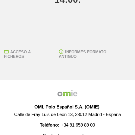
ACCESO A
INFORMES FORMATO
FICHEROS
ANTIGUO
OMI, Polo Español S.A. (OMIE)
Calle de Fray Luis de León 13, 28012 Madrid - España
Teléfono:
+34 91 659 89 00