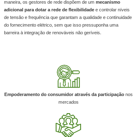
maneira, os gestores de rede dispõem de um
mecanismo
adicional para dotar a rede de flexibilidade
e controlar níveis
de tensão e frequência que garantam a qualidade e continuidade
do fornecimento elétrico, sem que isso pressuponha uma
barreira à integração de renováveis não geríveis.
Empoderamento do consumidor através da
participação
nos
mercados