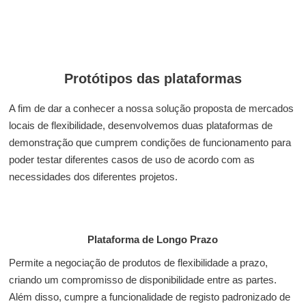
Protótipos das plataformas
A fim de dar a conhecer a nossa solução proposta de mercados
locais de flexibilidade, desenvolvemos duas plataformas de
demonstração que cumprem condições de funcionamento para
poder testar diferentes casos de uso de acordo com as
necessidades dos diferentes projetos.
Plataforma de Longo Prazo
Permite a negociação de produtos de flexibilidade a prazo,
criando um compromisso de disponibilidade entre as partes.
Além disso, cumpre a funcionalidade de registo padronizado de