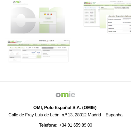
OMI, Polo Español S.A. (OMIE)
Calle de Fray Luis de León, n.º 13, 28012 Madrid – Espanha
Telefone:
+34 91 659 89 00