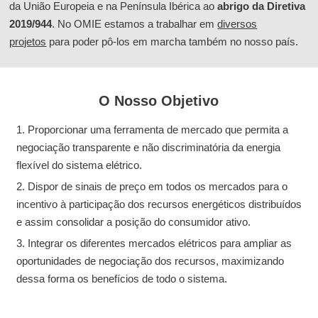
da União Europeia e na Península Ibérica ao
abrigo da Diretiva
2019/944
. No OMIE estamos a trabalhar em
diversos
projetos
para poder pô-los em marcha também no nosso país.
O Nosso Objetivo
Proporcionar uma ferramenta de mercado que permita a
negociação transparente e não discriminatória da energia
flexível do sistema elétrico.
Dispor de sinais de preço em todos os mercados para o
incentivo à participação dos recursos energéticos distribuídos
e assim consolidar a posição do consumidor ativo.
Integrar os diferentes mercados elétricos para ampliar as
oportunidades de negociação dos recursos, maximizando
dessa forma os benefícios de todo o sistema.