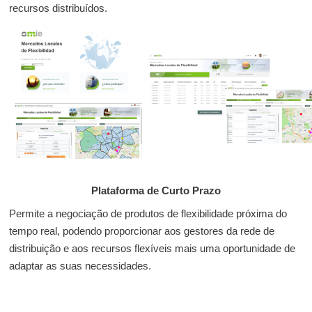
recursos distribuídos.
Plataforma de Curto Prazo
Permite a negociação de produtos de flexibilidade próxima do
tempo real, podendo proporcionar aos gestores da rede de
distribuição e aos recursos flexíveis mais uma oportunidade de
adaptar as suas necessidades.