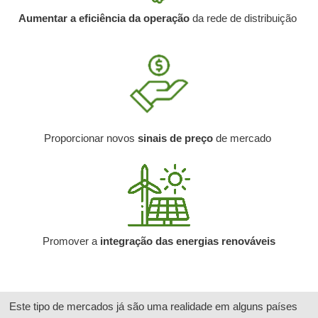
Aumentar a eficiência da operação
da rede de distribuição
Proporcionar novos
sinais de preço
de mercado
Promover a
integração das energias renováveis
Este tipo de mercados já são uma realidade em alguns países