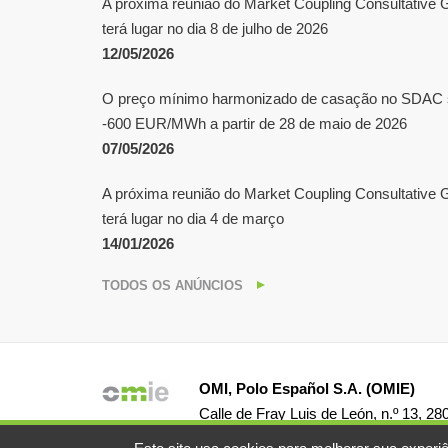
A próxima reunião do Market Coupling Consultativ
terá lugar no dia 8 de julho de 2026
12/05/2026
O preço mínimo harmonizado de casação no SDAC 
-600 EUR/MWh a partir de 28 de maio de 2026
07/05/2026
A próxima reunião do Market Coupling Consultativ
terá lugar no dia 4 de março
14/01/2026
TODOS OS ANÚNCIOS
OMI, Polo Español S.A. (OMIE)
Calle de Fray Luis de León, n.º 13, 2