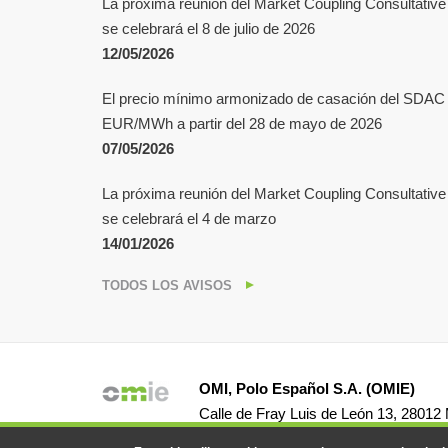
La próxima reunión del Market Coupling Consultati
se celebrará el 8 de julio de 2026
12/05/2026
El precio mínimo armonizado de casación del SDAC s
EUR/MWh a partir del 28 de mayo de 2026
07/05/2026
La próxima reunión del Market Coupling Consultati
se celebrará el 4 de marzo
14/01/2026
TODOS LOS AVISOS
OMI, Polo Español S.A. (OMIE)
Calle de Fray Luis de León 13, 28012