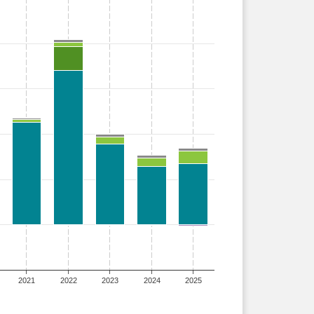
2021
2022
2023
2024
2025