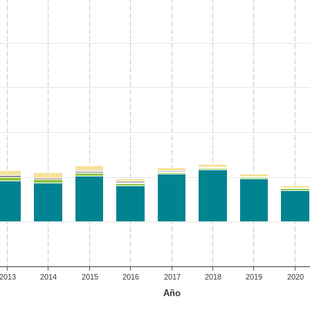
2013
2014
2015
2016
2017
2018
2019
2020
Año