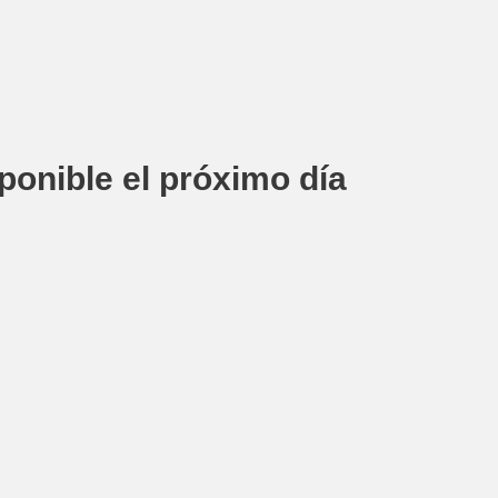
sponible el próximo día