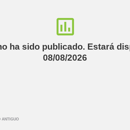
no ha sido publicado. Estará di
08/08/2026
 ANTIGUO