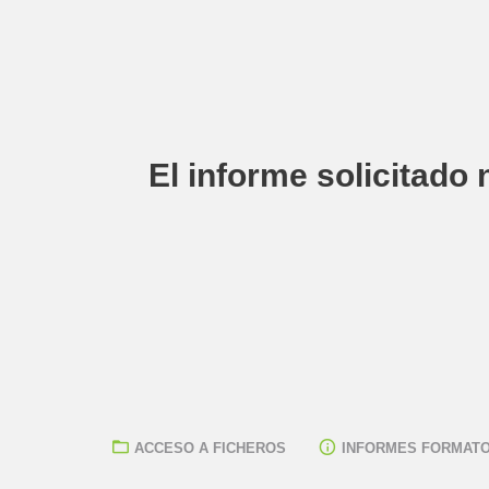
El informe solicitado 
ACCESO A FICHEROS
INFORMES FORMATO