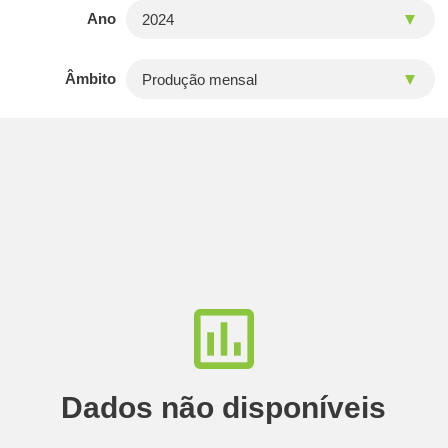
Ano
Âmbito
Dados não disponíveis