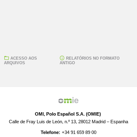
ACESSO AOS
RELATÓRIOS NO FORMATO
ARQUIVOS
ANTIGO
OMI, Polo Español S.A. (OMIE)
Calle de Fray Luis de León, n.º 13, 28012 Madrid – Espanha
Telefone:
+34 91 659 89 00