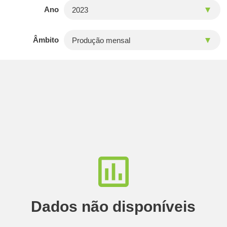
Ano
Âmbito
Dados não disponíveis