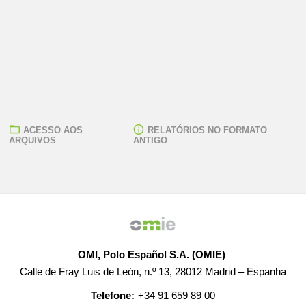
ACESSO AOS
RELATÓRIOS NO FORMATO
ARQUIVOS
ANTIGO
OMI, Polo Español S.A. (OMIE)
Calle de Fray Luis de León, n.º 13, 28012 Madrid – Espanha
Telefone:
+34 91 659 89 00