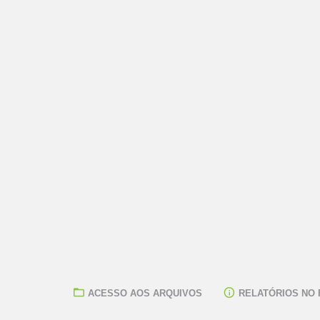
ACESSO AOS ARQUIVOS
RELATÓRIOS NO