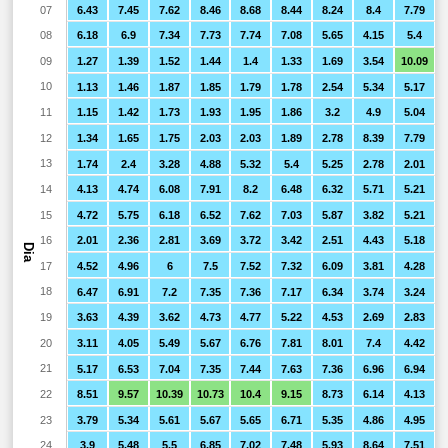
07
6.43
7.45
7.62
8.46
8.68
8.44
8.24
8.4
7.79
08
6.18
6.9
7.34
7.73
7.74
7.08
5.65
4.15
5.4
09
1.27
1.39
1.52
1.44
1.4
1.33
1.69
3.54
10.09
10
1.13
1.46
1.87
1.85
1.79
1.78
2.54
5.34
5.17
11
1.15
1.42
1.73
1.93
1.95
1.86
3.2
4.9
5.04
12
1.34
1.65
1.75
2.03
2.03
1.89
2.78
8.39
7.79
13
1.74
2.4
3.28
4.88
5.32
5.4
5.25
2.78
2.01
14
4.13
4.74
6.08
7.91
8.2
6.48
6.32
5.71
5.21
15
4.72
5.75
6.18
6.52
7.62
7.03
5.87
3.82
5.21
16
2.01
2.36
2.81
3.69
3.72
3.42
2.51
4.43
5.18
Dia
17
4.52
4.96
6
7.5
7.52
7.32
6.09
3.81
4.28
18
6.47
6.91
7.2
7.35
7.36
7.17
6.34
3.74
3.24
19
3.63
4.39
3.62
4.73
4.77
5.22
4.53
2.69
2.83
20
3.11
4.05
5.49
5.67
6.76
7.81
8.01
7.4
4.42
21
5.17
6.53
7.04
7.35
7.44
7.63
7.36
6.96
6.94
22
8.51
9.57
10.39
10.73
10.4
9.15
8.73
6.14
4.13
23
3.79
5.34
5.61
5.67
5.65
6.71
5.35
4.86
4.95
24
3.9
5.48
5.5
6.85
7.02
7.48
5.93
8.64
7.51