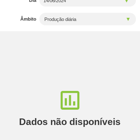
Dia
Âmbito
Dados não disponíveis