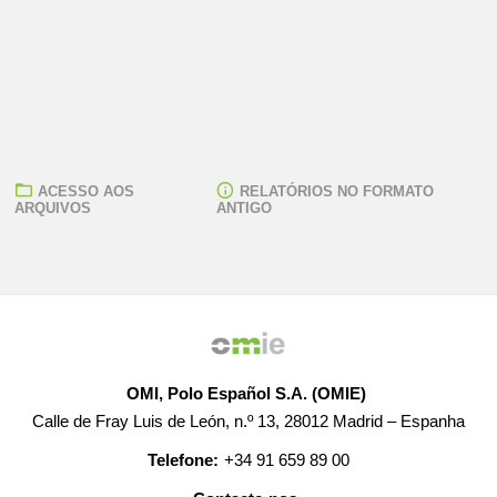
ACESSO AOS
RELATÓRIOS NO FORMATO
ARQUIVOS
ANTIGO
OMI, Polo Español S.A. (OMIE)
Calle de Fray Luis de León, n.º 13, 28012 Madrid – Espanha
Telefone:
+34 91 659 89 00