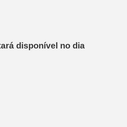
tará disponível no dia