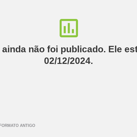
o ainda não foi publicado. Ele es
02/12/2024.
 FORMATO ANTIGO