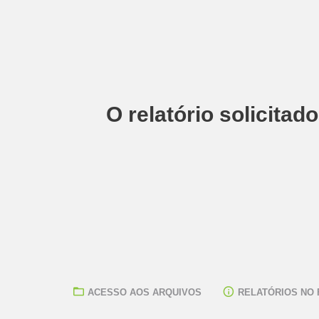
O relatório solicitad
ACESSO AOS ARQUIVOS
RELATÓRIOS NO