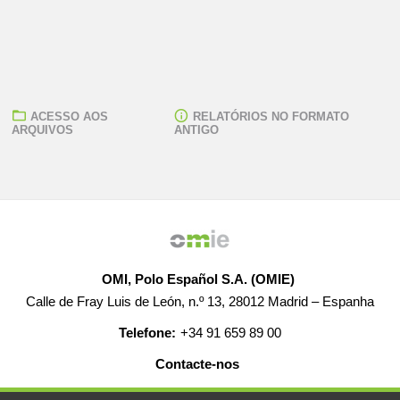
ACESSO AOS
RELATÓRIOS NO FORMATO
ARQUIVOS
ANTIGO
OMI, Polo Español S.A. (OMIE)
Calle de Fray Luis de León, n.º 13, 28012 Madrid – Espanha
Telefone:
+34 91 659 89 00
Contacte-nos