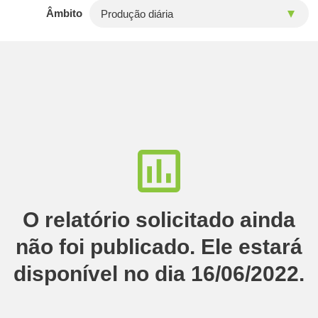
Âmbito
O relatório solicitado ainda
não foi publicado. Ele estará
disponível no dia 16/06/2022.