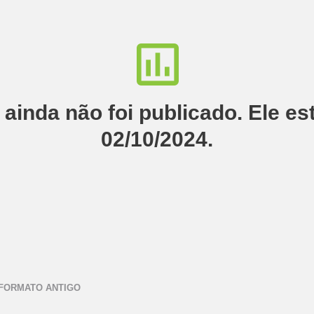
o ainda não foi publicado. Ele es
02/10/2024.
 FORMATO ANTIGO