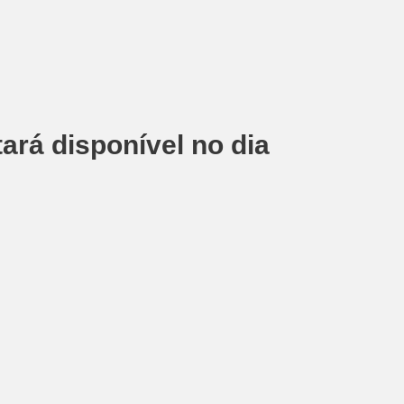
tará disponível no dia