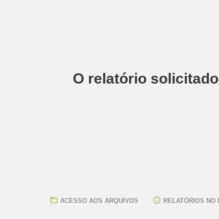
O relatório solicitad
ACESSO AOS ARQUIVOS
RELATÓRIOS NO