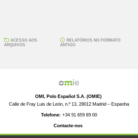
ACESSO AOS
RELATÓRIOS NO FORMATO
ARQUIVOS
ANTIGO
OMI, Polo Español S.A. (OMIE)
Calle de Fray Luis de León, n.º 13, 28012 Madrid – Espanha
Telefone:
+34 91 659 89 00
Contacte-nos