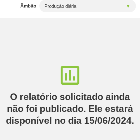
Âmbito
O relatório solicitado ainda
não foi publicado. Ele estará
disponível no dia 15/06/2024.