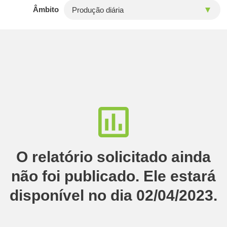
Âmbito
O relatório solicitado ainda
não foi publicado. Ele estará
disponível no dia 02/04/2023.