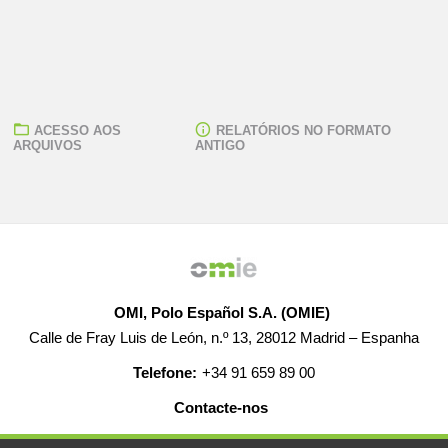
ACESSO AOS
RELATÓRIOS NO FORMATO
ARQUIVOS
ANTIGO
OMI, Polo Español S.A. (OMIE)
Calle de Fray Luis de León, n.º 13, 28012 Madrid – Espanha
Telefone:
+34 91 659 89 00
Contacte-nos