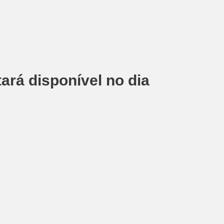
tará disponível no dia