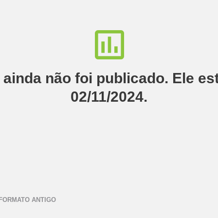
o ainda não foi publicado. Ele es
02/11/2024.
 FORMATO ANTIGO