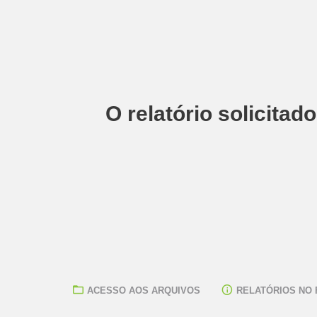
O relatório solicitad
ACESSO AOS ARQUIVOS
RELATÓRIOS NO