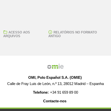
ACESSO AOS
RELATÓRIOS NO FORMATO
ARQUIVOS
ANTIGO
OMI, Polo Español S.A. (OMIE)
Calle de Fray Luis de León, n.º 13, 28012 Madrid – Espanha
Telefone:
+34 91 659 89 00
Contacte-nos