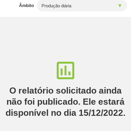
Âmbito
O relatório solicitado ainda
não foi publicado. Ele estará
disponível no dia 15/12/2022.