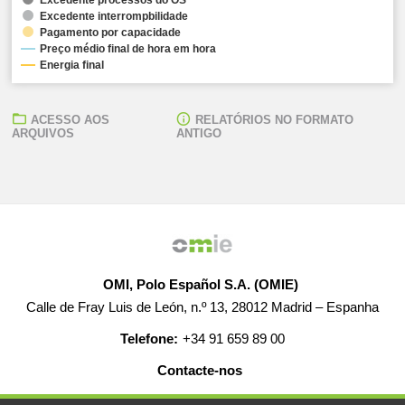
Excedente interrompbilidade
Pagamento por capacidade
Preço médio final de hora em hora
Energia final
ACESSO AOS
RELATÓRIOS NO FORMATO
ARQUIVOS
ANTIGO
OMI, Polo Español S.A. (OMIE)
Calle de Fray Luis de León, n.º 13, 28012 Madrid – Espanha
Telefone:
+34 91 659 89 00
Contacte-nos