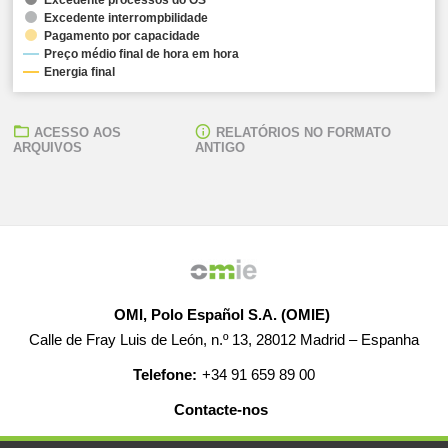
Excedente interrompbilidade
Pagamento por capacidade
Preço médio final de hora em hora
Energia final
ACESSO AOS
RELATÓRIOS NO FORMATO
ARQUIVOS
ANTIGO
OMI, Polo Español S.A. (OMIE)
Calle de Fray Luis de León, n.º 13, 28012 Madrid – Espanha
Telefone:
+34 91 659 89 00
Contacte-nos