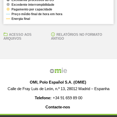
Excedente interrompbilidade
Pagamento por capacidade
Preço médio final de hora em hora
Energia final
ACESSO AOS
RELATÓRIOS NO FORMATO
ARQUIVOS
ANTIGO
OMI, Polo Español S.A. (OMIE)
Calle de Fray Luis de León, n.º 13, 28012 Madrid – Espanha
Telefone:
+34 91 659 89 00
Contacte-nos