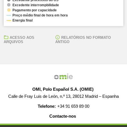
Excedente interrompbilidade
Pagamento por capacidade
Preço médio final de hora em hora
Energia final
ACESSO AOS
RELATÓRIOS NO FORMATO
ARQUIVOS
ANTIGO
OMI, Polo Español S.A. (OMIE)
Calle de Fray Luis de León, n.º 13, 28012 Madrid – Espanha
Telefone:
+34 91 659 89 00
Contacte-nos