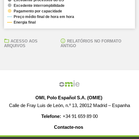
Excedente interrompbilidade
Pagamento por capacidade
Preço médio final de hora em hora
Energia final
ACESSO AOS
RELATÓRIOS NO FORMATO
ARQUIVOS
ANTIGO
OMI, Polo Español S.A. (OMIE)
Calle de Fray Luis de León, n.º 13, 28012 Madrid – Espanha
Telefone:
+34 91 659 89 00
Contacte-nos