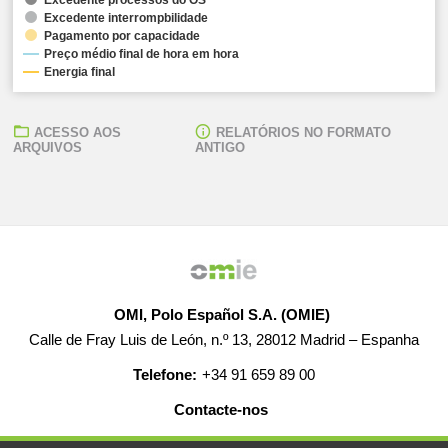
Excedente interrompbilidade
Pagamento por capacidade
Preço médio final de hora em hora
Energia final
ACESSO AOS
RELATÓRIOS NO FORMATO
ARQUIVOS
ANTIGO
OMI, Polo Español S.A. (OMIE)
Calle de Fray Luis de León, n.º 13, 28012 Madrid – Espanha
Telefone:
+34 91 659 89 00
Contacte-nos