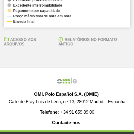
Excedente interrompbilidade
Pagamento por capacidade
Preço médio final de hora em hora
Energia final
ACESSO AOS
RELATÓRIOS NO FORMATO
ARQUIVOS
ANTIGO
OMI, Polo Español S.A. (OMIE)
Calle de Fray Luis de León, n.º 13, 28012 Madrid – Espanha
Telefone:
+34 91 659 89 00
Contacte-nos