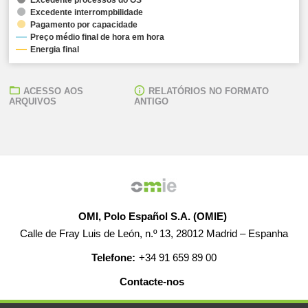
Excedente interrompbilidade
Pagamento por capacidade
Preço médio final de hora em hora
Energia final
ACESSO AOS
RELATÓRIOS NO FORMATO
ARQUIVOS
ANTIGO
OMI, Polo Español S.A. (OMIE)
Calle de Fray Luis de León, n.º 13, 28012 Madrid – Espanha
Telefone:
+34 91 659 89 00
Contacte-nos