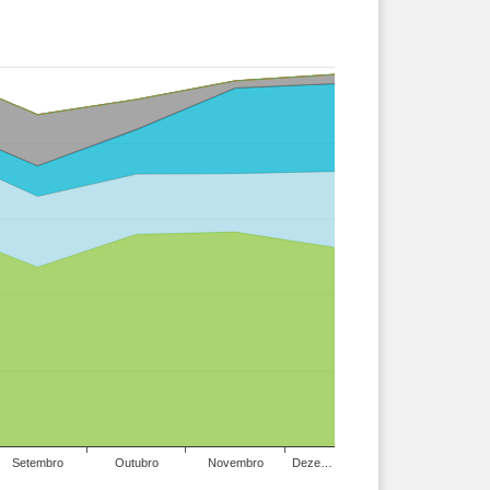
Setembro
Outubro
Novembro
Deze…