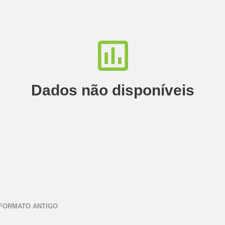
Dados não disponíveis
 FORMATO ANTIGO