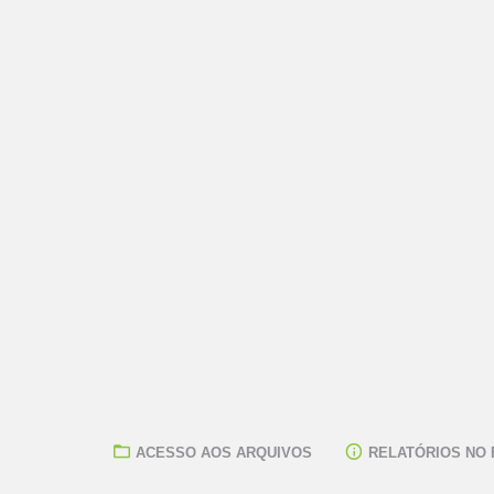
ACESSO AOS ARQUIVOS
RELATÓRIOS NO