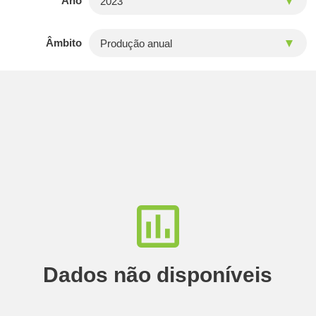
Ano
Âmbito
Dados não disponíveis