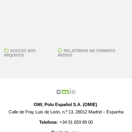
ACESSO AOS
RELATÓRIOS NO FORMATO
ARQUIVOS
ANTIGO
OMI, Polo Español S.A. (OMIE)
Calle de Fray Luis de León, n.º 13, 28012 Madrid – Espanha
Telefone:
+34 91 659 89 00