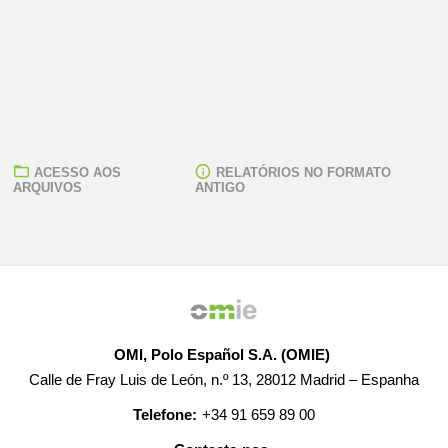
ACESSO AOS
RELATÓRIOS NO FORMATO
ARQUIVOS
ANTIGO
OMI, Polo Español S.A. (OMIE)
Calle de Fray Luis de León, n.º 13, 28012 Madrid – Espanha
Telefone:
+34 91 659 89 00