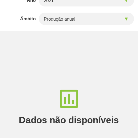
Ano
Âmbito
Dados não disponíveis