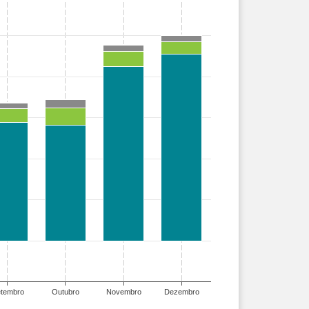
tembro
Outubro
Novembro
Dezembro