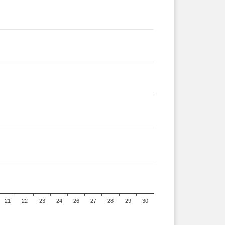
21
22
23
24
26
27
28
29
30