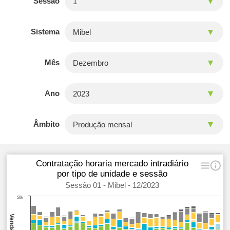
Sessão
Sistema
Mês
Ano
Âmbito
Contratação horaria mercado intradiário
por tipo de unidade e sessão
Sessão 01 - Mibel - 12/2023
50k