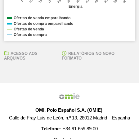
Energia
Ofertas de venda emparelhando
Ofertas de compra emparelhando
Ofertas de venda
Ofertas de compra
ACESSO AOS
RELATÓRIOS NO NOVO
ARQUIVOS
FORMATO
OMI, Polo Español S.A. (OMIE)
Calle de Fray Luis de León, n.º 13, 28012 Madrid – Espanha
Telefone:
+34 91 659 89 00