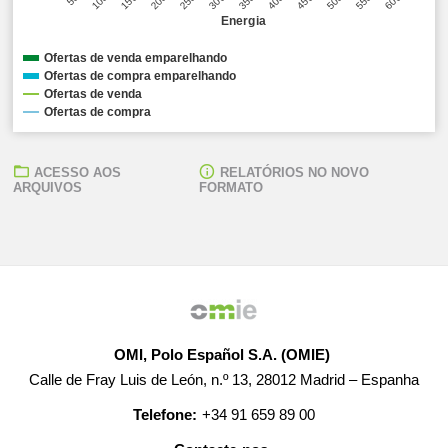
Energia
Ofertas de venda emparelhando
Ofertas de compra emparelhando
Ofertas de venda
Ofertas de compra
ACESSO AOS
RELATÓRIOS NO NOVO
ARQUIVOS
FORMATO
OMI, Polo Español S.A. (OMIE)
Calle de Fray Luis de León, n.º 13, 28012 Madrid – Espanha
Telefone:
+34 91 659 89 00