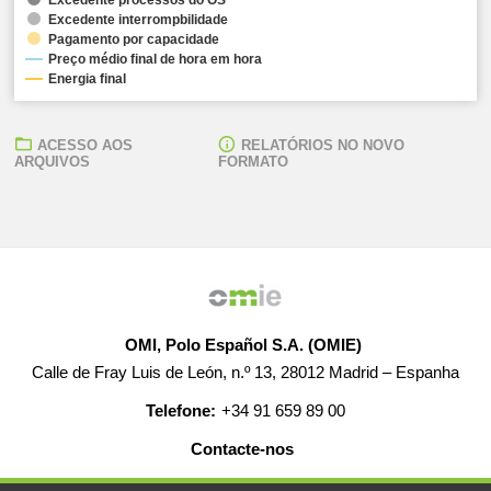
Excedente interrompbilidade
Pagamento por capacidade
Preço médio final de hora em hora
Energia final
ACESSO AOS
RELATÓRIOS NO NOVO
ARQUIVOS
FORMATO
OMI, Polo Español S.A. (OMIE)
Calle de Fray Luis de León, n.º 13, 28012 Madrid – Espanha
Telefone:
+34 91 659 89 00
Contacte-nos