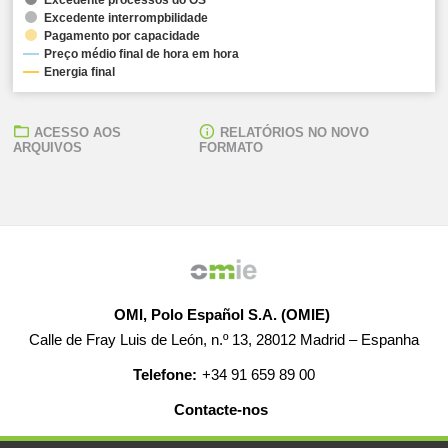
Excedente interrompbilidade
Pagamento por capacidade
Preço médio final de hora em hora
Energia final
ACESSO AOS
RELATÓRIOS NO NOVO
ARQUIVOS
FORMATO
OMI, Polo Español S.A. (OMIE)
Calle de Fray Luis de León, n.º 13, 28012 Madrid – Espanha
Telefone:
+34 91 659 89 00
Contacte-nos